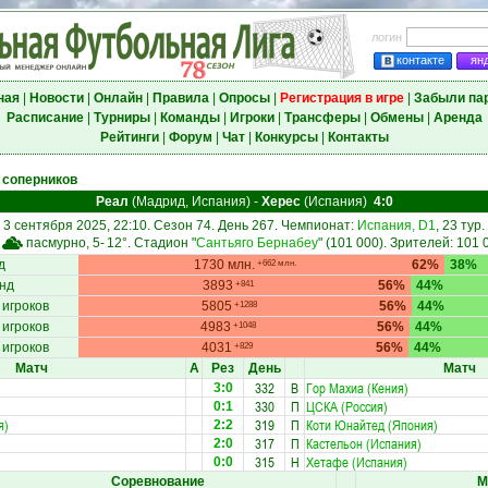
логин
контакте
ян
ная
|
Новости
|
Онлайн
|
Правила
|
Опросы
|
Регистрация в игре
|
Забыли па
Расписание
|
Турниры
|
Команды
|
Игроки
|
Трансферы
|
Обмены
|
Аренда
Рейтинги
|
Форум
|
Чат
|
Конкурсы
|
Контакты
 соперников
Реал
(Мадрид, Испания)
-
Херес
(Испания)
4:0
3 сентября 2025, 22:10. Сезон 74. День 267. Чемпионат:
Испания, D1
, 23 тур.
:
пасмурно, 5-
12°
. Стадион "
Сантьяго Бернабеу
" (101 000). Зрителей: 101 
д
1730 млн.
62%
38%
+662 млн.
нд
3893
56%
44%
+841
 игроков
5805
56%
44%
+1288
 игроков
4983
56%
44%
+1048
 игроков
4031
56%
44%
+829
Матч
А
Рез
День
Матч
332
В
Гор Махиа (Кения)
3:0
330
П
ЦСКА (Россия)
0:1
я)
319
П
Коти Юнайтед (Япония)
2:2
317
П
Кастельон (Испания)
2:0
315
Н
Хетафе (Испания)
0:0
Соревнование
М