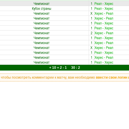
Чемпионат
1
Реал
-
Херес
Кубок страны
1
Реал
-
Херес
Чемпионат
X
Херес
-
Реал
Чемпионат
1
Херес
-
Реал
Чемпионат
1
Реал
-
Херес
Чемпионат
1
Реал
-
Херес
Чемпионат
2
Херес
-
Реал
Чемпионат
1
Реал
-
Херес
Чемпионат
1
Херес
-
Реал
Чемпионат
X
Херес
-
Реал
Чемпионат
1
Реал
-
Херес
Чемпионат
1
Херес
-
Реал
Чемпионат
1
Реал
-
Херес
+ 10 = 2 - 1 30 : 2
, чтобы посмотреть комментарии к матчу, вам необходимо
ввести свои логин 