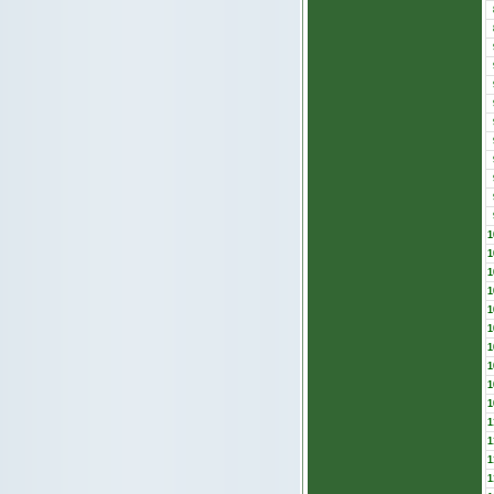
1
1
1
1
1
1
1
1
1
1
1
1
1
1