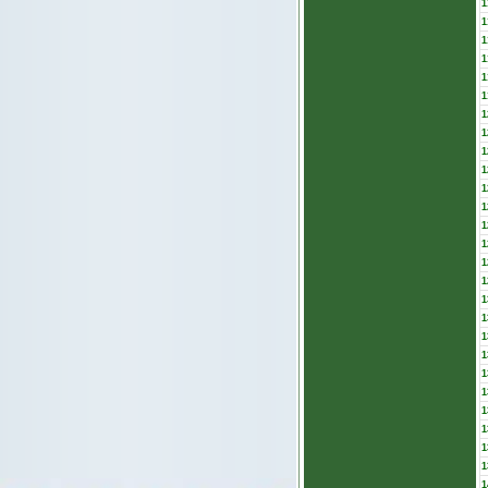
1
1
1
1
1
1
1
1
1
1
1
1
1
1
1
1
1
1
1
1
1
1
1
1
1
1
1