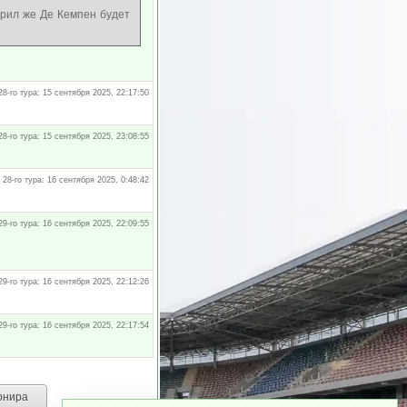
орил же Де Кемпен будет
28-го тура: 15 сентября 2025, 22:17:50
28-го тура: 15 сентября 2025, 23:08:55
 28-го тура: 16 сентября 2025, 0:48:42
29-го тура: 16 сентября 2025, 22:09:55
29-го тура: 16 сентября 2025, 22:12:26
29-го тура: 16 сентября 2025, 22:17:54
рнира