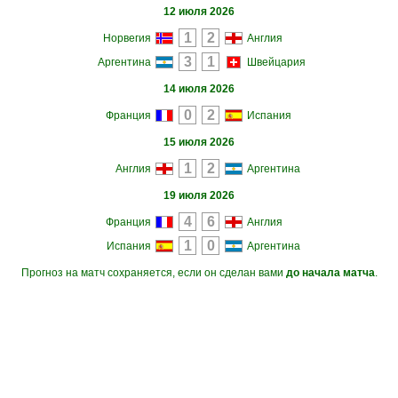
12 июля 2026
Норвегия
Англия
Аргентина
Швейцария
14 июля 2026
Франция
Испания
15 июля 2026
Англия
Аргентина
19 июля 2026
Франция
Англия
Испания
Аргентина
Прогноз на матч сохраняется, если он сделан вами
до начала матча
.