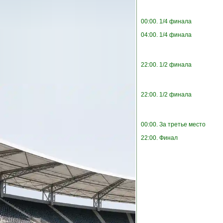
00:00. 1/4 финала
04:00. 1/4 финала
22:00. 1/2 финала
22:00. 1/2 финала
00:00. За третье место
22:00. Финал