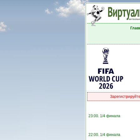
Глав
Зарегистрируйт
23:00. 1/4 финала
22:00. 1/4 финала