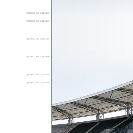
прогноз не сделан
прогноз не сделан
прогноз не сделан
прогноз не сделан
прогноз не сделан
прогноз не сделан